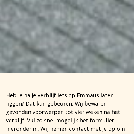
Heb je na je verblijf iets op Emmaus laten
liggen? Dat kan gebeuren. Wij bewaren
gevonden voorwerpen tot vier weken na het
verblijf. Vul zo snel mogelijk het formulier
hieronder in. Wij nemen contact met je op om