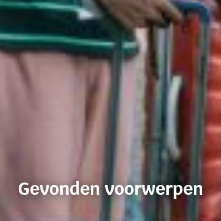
Gevonden voorwerpen