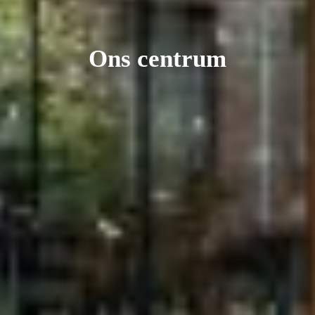
Ons centrum