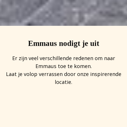
Emmaus nodigt je uit
Er zijn veel verschillende redenen om naar
Emmaus toe te komen.
Laat je volop verrassen door onze inspirerende
locatie.
BEZINNING
ONTSPANNING
GROEPSERVARING
LOCATIE