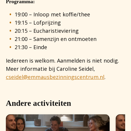
Programma:
19:00 – Inloop met koffie/thee
19:15 – Lofprijzing
20:15 – Eucharistieviering
21:00 – Samenzijn en ontmoeten
21:30 – Einde
Iedereen is welkom. Aanmelden is niet nodig.
Meer informatie bij Caroline Seidel,
cseidel@emmausbezinningscentrum.nl
.
Andere activiteiten