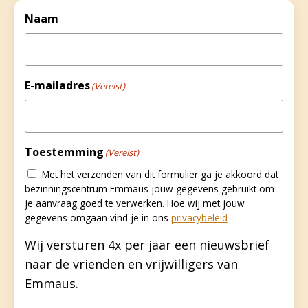
Naam
E-mailadres
(Vereist)
Toestemming
(Vereist)
Met het verzenden van dit formulier ga je akkoord dat
bezinningscentrum Emmaus jouw gegevens gebruikt om
je aanvraag goed te verwerken. Hoe wij met jouw
gegevens omgaan vind je in ons
privacybeleid
Wij versturen 4x per jaar een nieuwsbrief
naar de vrienden en vrijwilligers van
Emmaus.