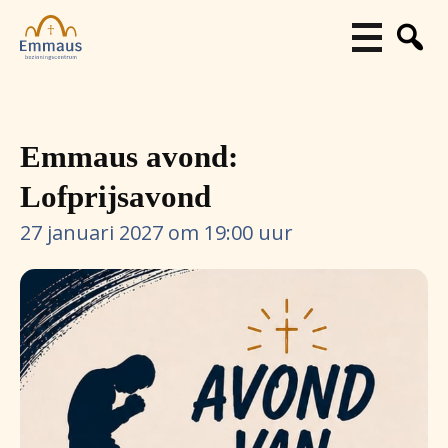
Emmaus avond:
Lofprijsavond
27 januari 2027 om 19:00 uur