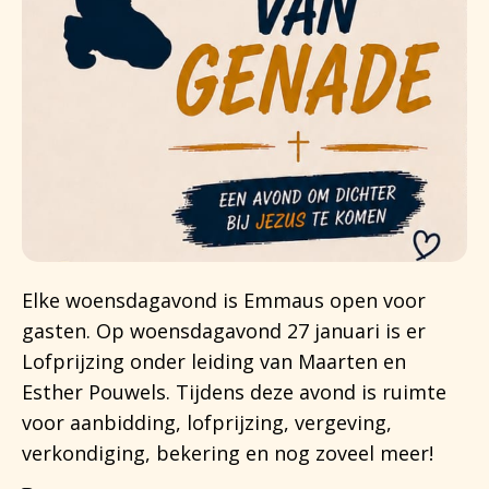
Elke woensdagavond is Emmaus open voor
gasten. Op woensdagavond 27 januari is er
Lofprijzing onder leiding van Maarten en
Esther Pouwels. Tijdens deze avond is ruimte
voor aanbidding, lofprijzing, vergeving,
verkondiging, bekering en nog zoveel meer!