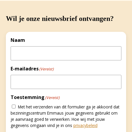
Wil je onze nieuwsbrief ontvangen?
Naam
E-mailadres
(Vereist)
Toestemming
(Vereist)
Met het verzenden van dit formulier ga je akkoord dat
bezinningscentrum Emmaus jouw gegevens gebruikt om
je aanvraag goed te verwerken. Hoe wij met jouw
gegevens omgaan vind je in ons
privacybeleid