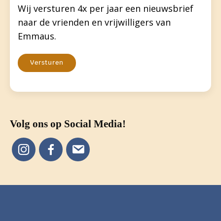
Wij versturen 4x per jaar een nieuwsbrief
naar de vrienden en vrijwilligers van
Emmaus.
Versturen
Volg ons op Social Media!