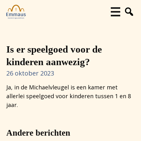
Is er speelgoed voor de
kinderen aanwezig?
26 oktober 2023
Ja, in de Michaelvleugel is een kamer met
allerlei speelgoed voor kinderen tussen 1 en 8
jaar.
Andere berichten