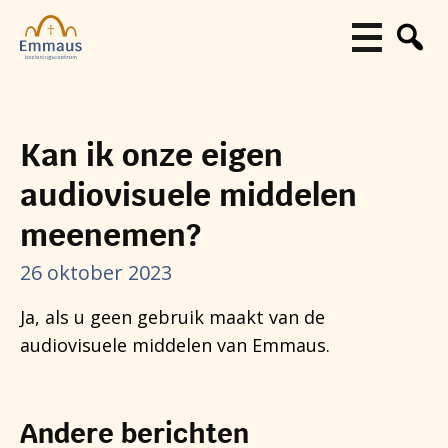
Kan ik onze eigen
audiovisuele middelen
meenemen?
26 oktober 2023
Ja, als u geen gebruik maakt van de
audiovisuele middelen van Emmaus.
Andere berichten