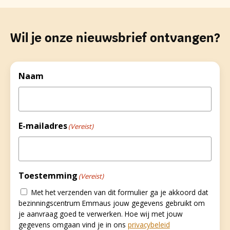
Wil je onze nieuwsbrief ontvangen?
Naam
E-mailadres
(Vereist)
Toestemming
(Vereist)
Met het verzenden van dit formulier ga je akkoord dat
bezinningscentrum Emmaus jouw gegevens gebruikt om
je aanvraag goed te verwerken. Hoe wij met jouw
gegevens omgaan vind je in ons
privacybeleid