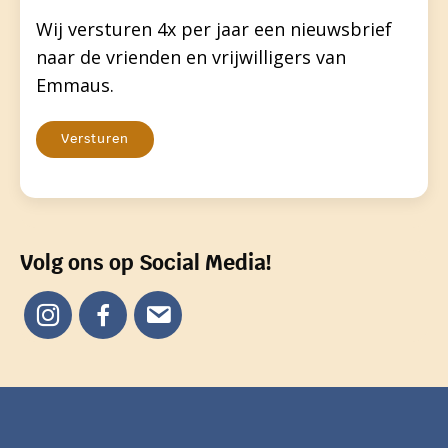
Wij versturen 4x per jaar een nieuwsbrief
naar de vrienden en vrijwilligers van
Emmaus.
Versturen
Volg ons op Social Media!