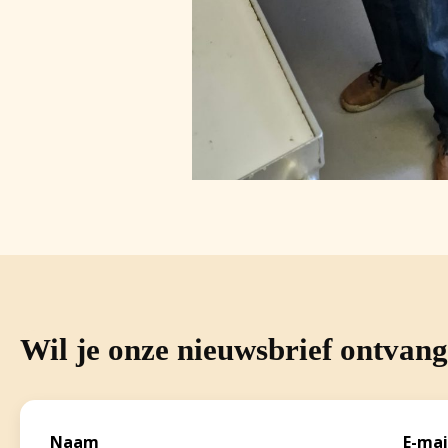
Wil je onze nieuwsbrief ontvan
Naam
E-mai