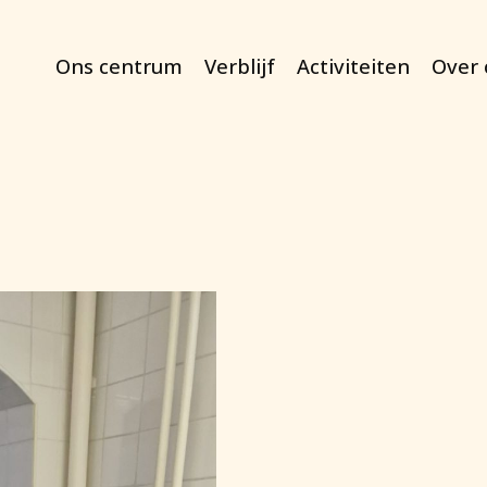
Ons centrum
Verblijf
Activiteiten
Over 