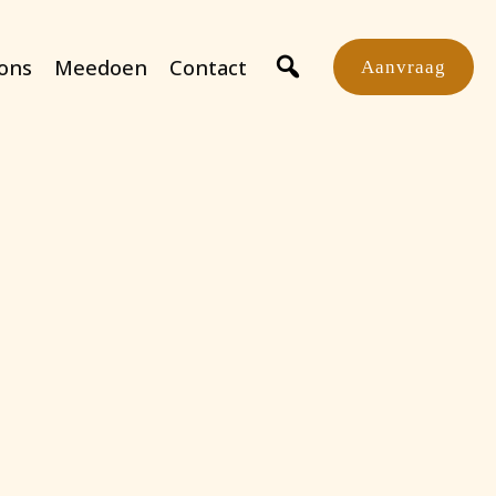
ons
Meedoen
Contact
Aanvraag