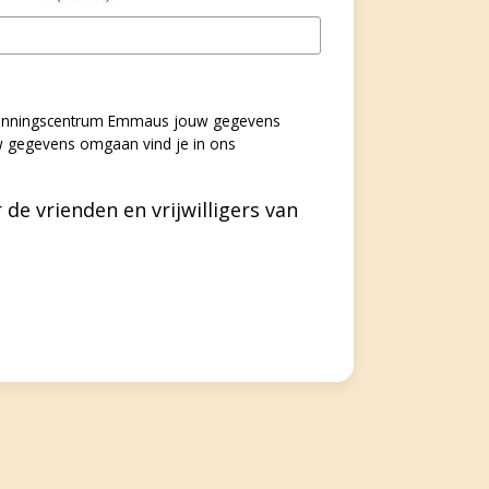
bezinningscentrum Emmaus jouw gegevens
w gegevens omgaan vind je in ons
 de vrienden en vrijwilligers van