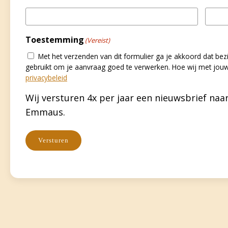
Toestemming
(Vereist)
Met het verzenden van dit formulier ga je akkoord dat 
gebruikt om je aanvraag goed te verwerken. Hoe wij met jou
privacybeleid
Wij versturen 4x per jaar een nieuwsbrief naar
Emmaus.
Versturen