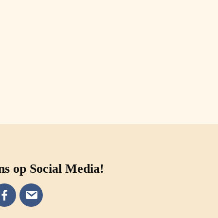
ns op Social Media!