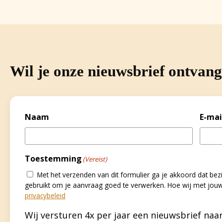
Wil je onze nieuwsbrief ontvan
Naam
E-mai
Toestemming
(Vereist)
Met het verzenden van dit formulier ga je akkoord dat 
gebruikt om je aanvraag goed te verwerken. Hoe wij met jou
privacybeleid
Wij versturen 4x per jaar een nieuwsbrief naar