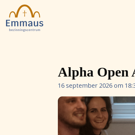
Alpha Open 
16 september 2026 om 18: