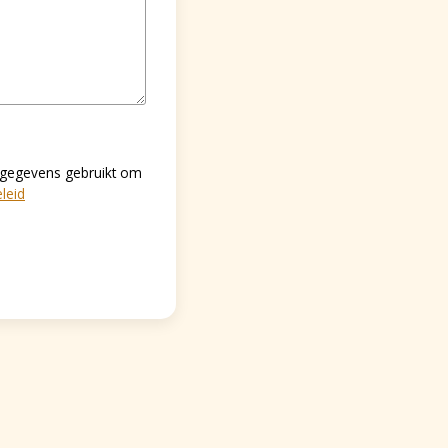
 gegevens gebruikt om
leid