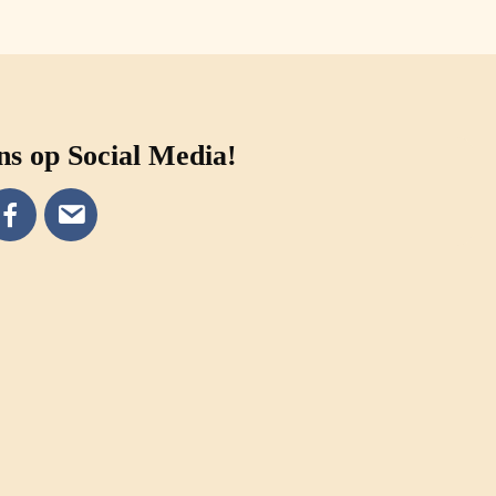
ns op Social Media!