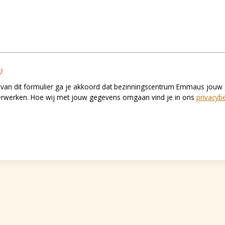
)
 van dit formulier ga je akkoord dat bezinningscentrum Emmaus jouw
erwerken. Hoe wij met jouw gegevens omgaan vind je in ons
privacybe