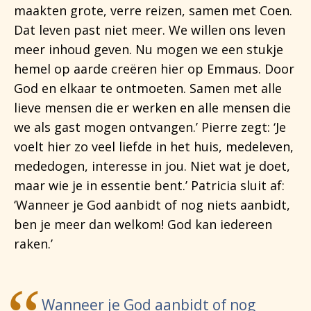
maakten grote, verre reizen, samen met Coen.
Dat leven past niet meer. We willen ons leven
meer inhoud geven. Nu mogen we een stukje
hemel op aarde creëren hier op Emmaus. Door
God en elkaar te ontmoeten. Samen met alle
lieve mensen die er werken en alle mensen die
we als gast mogen ontvangen.’ Pierre zegt: ‘Je
voelt hier zo veel liefde in het huis, medeleven,
mededogen, interesse in jou. Niet wat je doet,
maar wie je in essentie bent.’ Patricia sluit af:
‘Wanneer je God aanbidt of nog niets aanbidt,
ben je meer dan welkom! God kan iedereen
raken.’
Wanneer je God aanbidt of nog