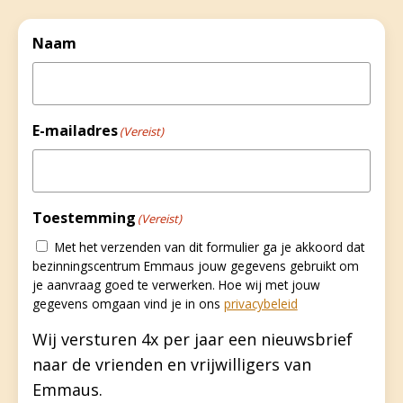
Naam
E-mailadres
(Vereist)
Toestemming
(Vereist)
Met het verzenden van dit formulier ga je akkoord dat
bezinningscentrum Emmaus jouw gegevens gebruikt om
je aanvraag goed te verwerken. Hoe wij met jouw
gegevens omgaan vind je in ons
privacybeleid
Wij versturen 4x per jaar een nieuwsbrief
naar de vrienden en vrijwilligers van
Emmaus.