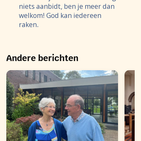
niets aanbidt, ben je meer dan
welkom! God kan iedereen
raken.
Andere berichten