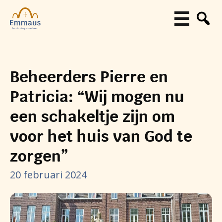
Beheerders Pierre en
Patricia: “Wij mogen nu
een schakeltje zijn om
voor het huis van God te
zorgen”
20 februari 2024