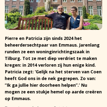
Pierre en Patricia zijn sinds 2024 het
beheerdersechtpaar van Emmaus. Jarenlang
runden ze een woninginrichtingszaak in
Tilburg. Tot ze met diep verdriet te maken
kregen: in 2014 verloren zij hun enige kind.
Patricia zegt: ‘Gelijk na het sterven van Coen
heeft God ons in de nek gegrepen. Zo van:
“Ik ga jullie hier doorheen helpen”.’ Nu
mogen ze een stukje hemel op aarde creëren
op Emmaus.