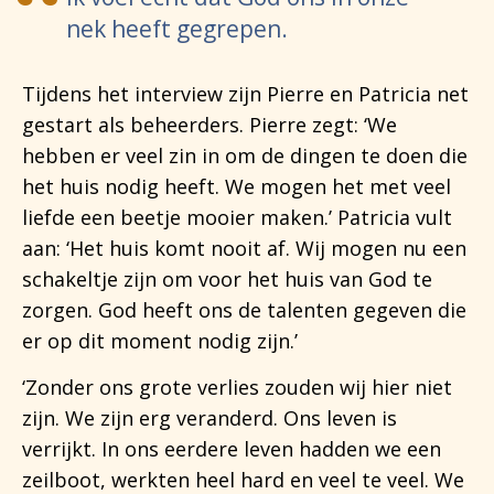
nek heeft gegrepen.
Tijdens het interview zijn Pierre en Patricia net
gestart als beheerders. Pierre zegt: ‘We
hebben er veel zin in om de dingen te doen die
het huis nodig heeft. We mogen het met veel
liefde een beetje mooier maken.’ Patricia vult
aan: ‘Het huis komt nooit af. Wij mogen nu een
schakeltje zijn om voor het huis van God te
zorgen. God heeft ons de talenten gegeven die
er op dit moment nodig zijn.’
‘Zonder ons grote verlies zouden wij hier niet
zijn. We zijn erg veranderd. Ons leven is
verrijkt. In ons eerdere leven hadden we een
zeilboot, werkten heel hard en veel te veel. We