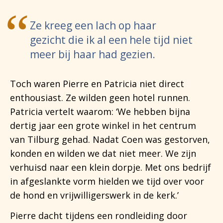
Ze kreeg een lach op haar
gezicht die ik al een hele tijd niet
meer bij haar had gezien.
Toch waren Pierre en Patricia niet direct
enthousiast. Ze wilden geen hotel runnen.
Patricia vertelt waarom: ‘We hebben bijna
dertig jaar een grote winkel in het centrum
van Tilburg gehad. Nadat Coen was gestorven,
konden en wilden we dat niet meer. We zijn
verhuisd naar een klein dorpje. Met ons bedrijf
in afgeslankte vorm hielden we tijd over voor
de hond en vrijwilligerswerk in de kerk.’
Pierre dacht tijdens een rondleiding door