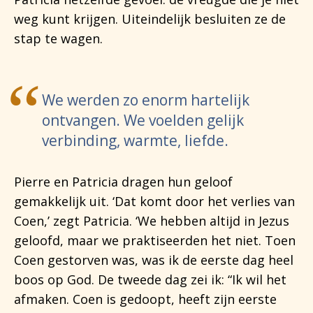
weg kunt krijgen. Uiteindelijk besluiten ze de
stap te wagen.
We werden zo enorm hartelijk
ontvangen. We voelden gelijk
verbinding, warmte, liefde.
Pierre en Patricia dragen hun geloof
gemakkelijk uit. ‘Dat komt door het verlies van
Coen,’ zegt Patricia. ‘We hebben altijd in Jezus
geloofd, maar we praktiseerden het niet. Toen
Coen gestorven was, was ik de eerste dag heel
boos op God. De tweede dag zei ik: “Ik wil het
afmaken. Coen is gedoopt, heeft zijn eerste