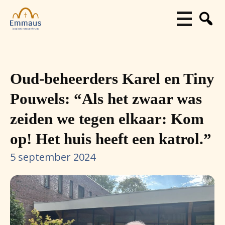
Oud-beheerders Karel en Tiny
Pouwels: “Als het zwaar was
zeiden we tegen elkaar: Kom
op! Het huis heeft een katrol.”
5 september 2024