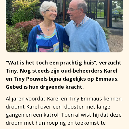
“Wat is het toch een prachtig huis”, verzucht
Tiny. Nog steeds zijn oud-beheerders Karel
en Tiny Pouwels bijna dagelijks op Emmaus.
Gebed is hun drijvende kracht.
Al jaren voordat Karel en Tiny Emmaus kennen,
droomt Karel over een klooster met lange
gangen en een katrol. Toen al wist hij dat deze
droom met hun roeping en toekomst te