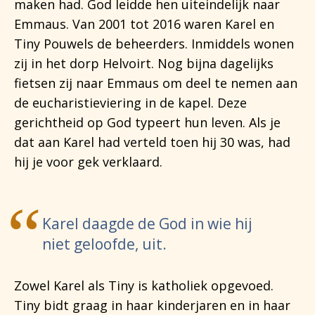
maken had. God leidde hen uiteindelijk naar
Emmaus. Van 2001 tot 2016 waren Karel en
Tiny Pouwels de beheerders. Inmiddels wonen
zij in het dorp Helvoirt. Nog bijna dagelijks
fietsen zij naar Emmaus om deel te nemen aan
de eucharistieviering in de kapel. Deze
gerichtheid op God typeert hun leven. Als je
dat aan Karel had verteld toen hij 30 was, had
hij je voor gek verklaard.
Karel daagde de God in wie hij
niet geloofde, uit.
Zowel Karel als Tiny is katholiek opgevoed.
Tiny bidt graag in haar kinderjaren en in haar