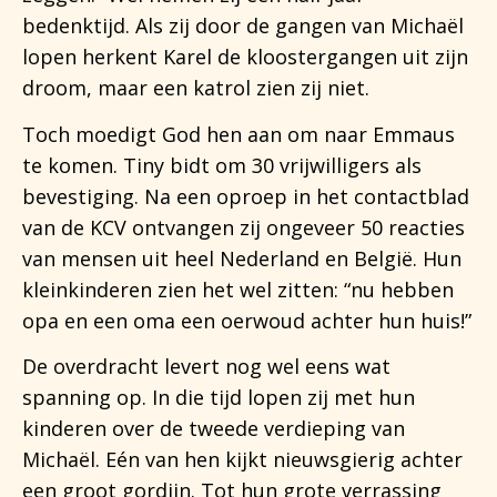
bedenktijd. Als zij door de gangen van Michaël
lopen herkent Karel de kloostergangen uit zijn
droom, maar een katrol zien zij niet.
Toch moedigt God hen aan om naar Emmaus
te komen. Tiny bidt om 30 vrijwilligers als
bevestiging. Na een oproep in het contactblad
van de KCV ontvangen zij ongeveer 50 reacties
van mensen uit heel Nederland en België. Hun
kleinkinderen zien het wel zitten: “nu hebben
opa en een oma een oerwoud achter hun huis!”
De overdracht levert nog wel eens wat
spanning op. In die tijd lopen zij met hun
kinderen over de tweede verdieping van
Michaël. Eén van hen kijkt nieuwsgierig achter
een groot gordijn. Tot hun grote verrassing