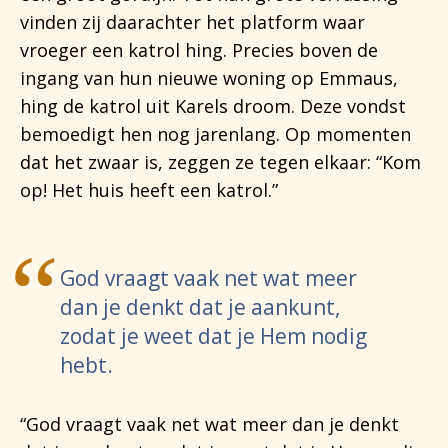
vinden zij daarachter het platform waar
vroeger een katrol hing. Precies boven de
ingang van hun nieuwe woning op Emmaus,
hing de katrol uit Karels droom. Deze vondst
bemoedigt hen nog jarenlang. Op momenten
dat het zwaar is, zeggen ze tegen elkaar: “Kom
op! Het huis heeft een katrol.”
God vraagt vaak net wat meer
dan je denkt dat je aankunt,
zodat je weet dat je Hem nodig
hebt.
“God vraagt vaak net wat meer dan je denkt