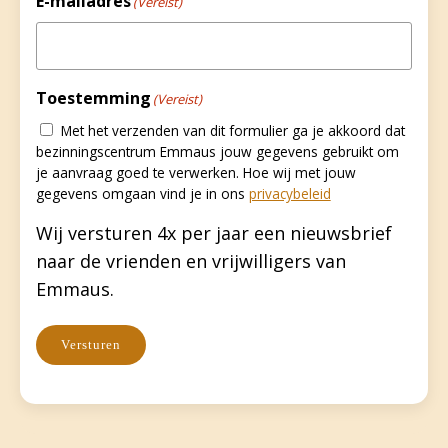
E-mailadres
(Vereist)
Toestemming
(Vereist)
Met het verzenden van dit formulier ga je akkoord dat
bezinningscentrum Emmaus jouw gegevens gebruikt om
je aanvraag goed te verwerken. Hoe wij met jouw
gegevens omgaan vind je in ons
privacybeleid
Wij versturen 4x per jaar een nieuwsbrief
naar de vrienden en vrijwilligers van
Emmaus.
Versturen