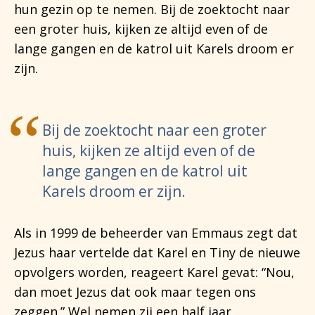
hun gezin op te nemen. Bij de zoektocht naar
een groter huis, kijken ze altijd even of de
lange gangen en de katrol uit Karels droom er
zijn.
Bij de zoektocht naar een groter
huis, kijken ze altijd even of de
lange gangen en de katrol uit
Karels droom er zijn.
Als in 1999 de beheerder van Emmaus zegt dat
Jezus haar vertelde dat Karel en Tiny de nieuwe
opvolgers worden, reageert Karel gevat: “Nou,
dan moet Jezus dat ook maar tegen ons
zeggen.” Wel nemen zij een half jaar